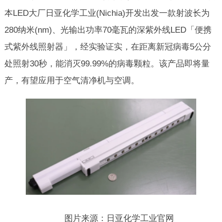
本LED大厂日亚化学工业(Nichia)开发出发一款射波长为
280纳米(nm)、光输出功率70毫瓦的深紫外线LED「便携
式紫外线照射器」，经实验证实，在距离新冠病毒5公分
处照射30秒，能消灭99.99%的病毒颗粒。该产品即将量
产，有望应用于空气清净机与空调。
图片来源：日亚化学工业官网