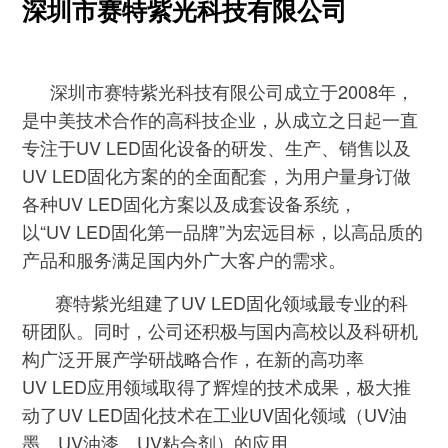
深圳市赛特紫光科技有限公司
深圳市赛特紫光科技有限公司成立于2008年，
是中美技术合作的高科技企业，从成立之日起一直
专注于UV LED固化设备的研发、生产、销售以及
UV LED固化方案的的全面配套，为用户量身订做
各种UV LED固化方案以及成套设备系统，
以“UV LED固化第一品牌”为宏远目标，以高品质的
产品和服务满足国内外广大客户的需求。
赛特紫光组建了UV LED固化领域最专业的科
研团队。同时，公司还积极与国内高校以及科研机
构广泛开展产学研战略合作，在新的高功率
UV LED应用领域取得了辉煌的技术成果，极大推
动了UV LED固化技术在工业UV固化领域（UV油
墨、UV油漆、UV粘合剂）的应用。