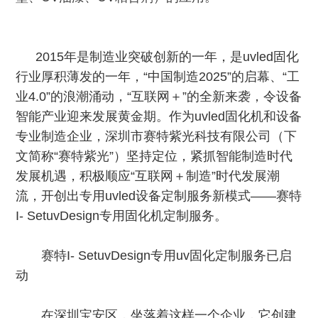
2015年是制造业突破创新的一年，是uvled固化
行业厚积薄发的一年，“中国制造2025”的启幕、“工
业4.0”的浪潮涌动，“互联网＋”的全新来袭，令设备
智能产业迎来发展黄金期。作为uvled固化机和设备
专业制造企业，深圳市赛特紫光科技有限公司（下
文简称“赛特紫光”）坚持定位，紧抓智能制造时代
发展机遇，积极顺应“互联网＋制造”时代发展潮
流，开创出专用uvled设备定制服务新模式——赛特
I- SetuvDesign专用固化机定制服务。
赛特I- SetuvDesign专用uv固化定制服务已启
动
在深圳宝安区，坐落着这样一个企业，它创建