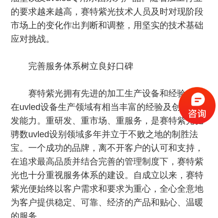
的要求越来越高，赛特紫光技术人员及时对现阶段
市场上的变化作出判断和调整，用坚实的技术基础
应对挑战。
完善服务体系树立良好口碑
赛特紫光拥有先进的加工生产设备和经验，且
在uvled设备生产领域有相当丰富的经验及创新的开
发能力。重研发、重市场、重服务，是赛特紫光驰
骋数uvled设别领域多年并立于不败之地的制胜法
宝。一个成功的品牌，离不开客户的认可和支持，
在追求最高品质并结合完善的管理制度下，赛特紫
光也十分重视服务体系的建设。自成立以来，赛特
紫光便始终以客户需求和要求为重心，全心全意地
为客户提供稳定、可靠、经济的产品和贴心、温暖
的服务。