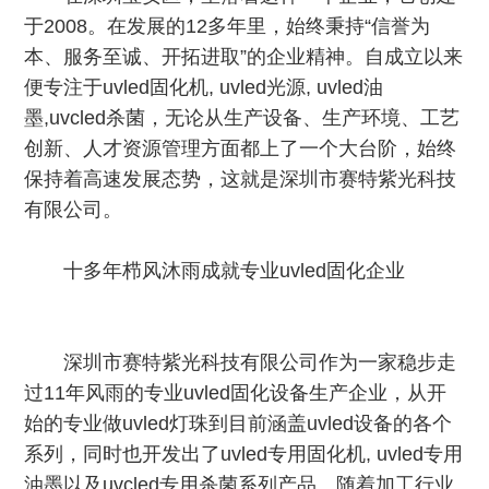
于2008。在发展的12多年里，始终秉持“信誉为
本、服务至诚、开拓进取”的企业精神。自成立以来
便专注于uvled固化机, uvled光源, uvled油
墨,uvcled杀菌，无论从生产设备、生产环境、工艺
创新、人才资源管理方面都上了一个大台阶，始终
保持着高速发展态势，这就是深圳市赛特紫光科技
有限公司。
十多年栉风沐雨成就专业uvled固化企业
深圳市赛特紫光科技有限公司作为一家稳步走
过11年风雨的专业uvled固化设备生产企业，从开
始的专业做uvled灯珠到目前涵盖uvled设备的各个
系列，同时也开发出了uvled专用固化机, uvled专用
油墨以及uvcled专用杀菌系列产品。随着加工行业