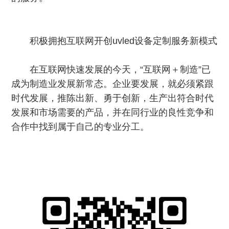
积极拥抱互联网开创uvled设备定制服务新模式
在互联网快速发展的今天，“互联网＋制造”已
成为制造业发展新常态。企业要发展，就必须紧跟
时代发展，推陈出新、勇于创新，生产出符合时代
发展和市场需要的产品，并在同行业的良性竞争和
合作中找到属于自己的专业分工。
为客户量身定做各种简易型 uvle...
2022-04-12
150w市场最小体积光源头的风冷uv...
产品说明： 风冷一体固化光源 技术参数及特点
产品型号Setuv-Mf-8020产品尺寸